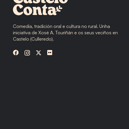
Comedia, tradición oral e cultura no rural. Unha
iniciativa de Xosé A. Touriñán e os seus veciños en
Castelo (Culleredo).