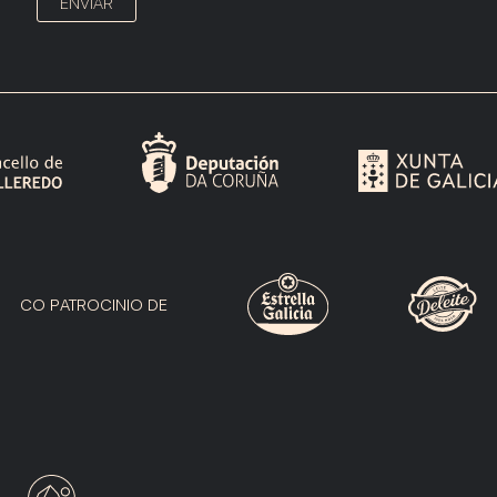
CO PATROCINIO DE