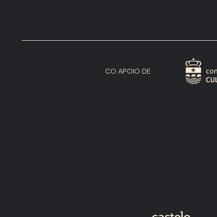
CO APOIO DE